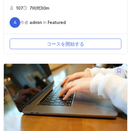
107
7時間30m
A
作者
admin
In
Featured
コースを開始する