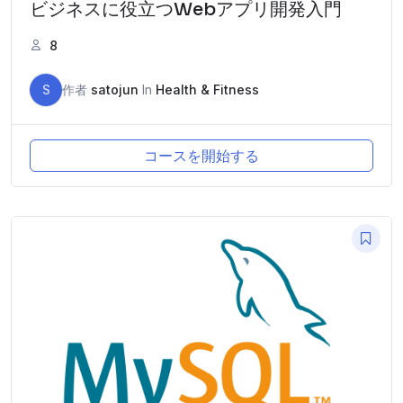
ビジネスに役立つWebアプリ開発入門
8
S
作者
satojun
In
Health & Fitness
コースを開始する