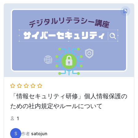
「情報セキュリティ研修」個人情報保護の
ための社内規定やルールについて
1
S
作者
satojun