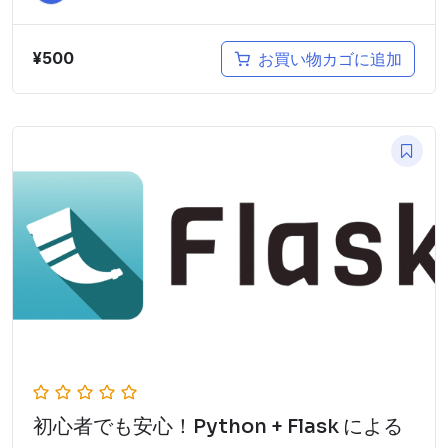
¥
500
お買い物カゴに追加
初心者でも安心！Python + Flask による